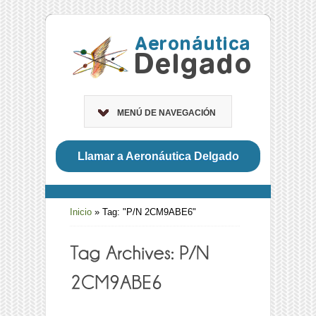
MENÚ DE NAVEGACIÓN
Llamar a Aeronáutica Delgado
Inicio
»
Tag: "P/N 2CM9ABE6"