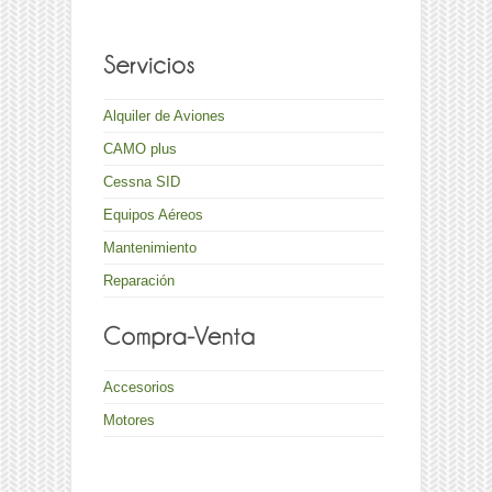
Alquiler de Aviones
CAMO plus
Cessna SID
Equipos Aéreos
Mantenimiento
Reparación
Accesorios
Motores