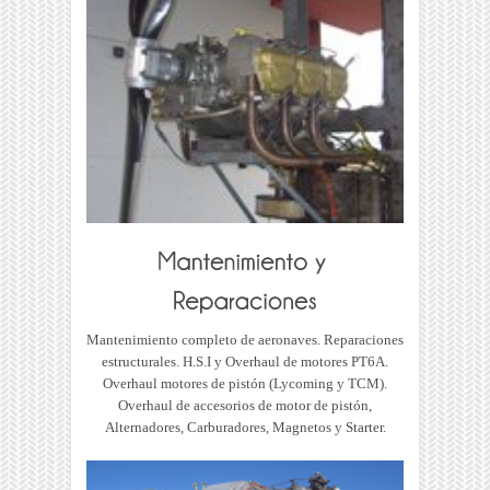
Mantenimiento completo de aeronaves. Reparaciones
estructurales. H.S.I y Overhaul de motores PT6A.
Overhaul motores de pistón (Lycoming y TCM).
Overhaul de accesorios de motor de pistón,
Alternadores, Carburadores, Magnetos y Starter.