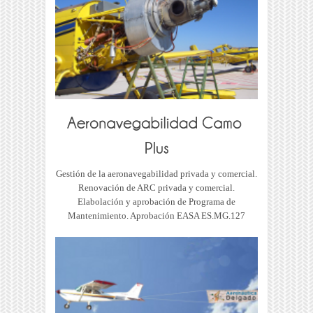
Gestión de la aeronavegabilidad privada y comercial.
Renovación de ARC privada y comercial.
Elabolación y aprobación de Programa de
Mantenimiento. Aprobación EASA ES.MG.127