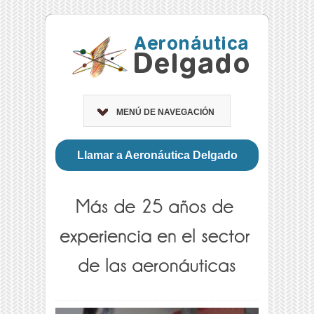
MENÚ DE NAVEGACIÓN
Llamar a Aeronáutica Delgado