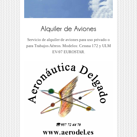
Servicio de alquiler de aviones para uso privado o
para Trabajos Aéreos. Modelos: Cessna 172 y ULM
EV-97 EUROSTAR.