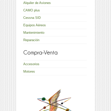
Alquiler de Aviones
CAMO plus
Cessna SID
Equipos Aéreos
Mantenimiento
Reparación
Accesorios
Motores