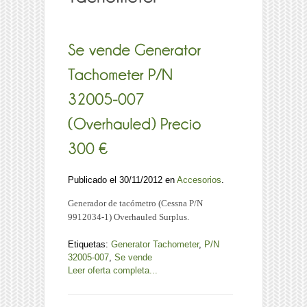
Publicado el 30/11/2012 en
Accesorios
.
Generador de tacómetro (Cessna P/N
9912034-1) Overhauled Surplus.
Etiquetas:
Generator Tachometer
,
P/N
32005-007
,
Se vende
Leer oferta completa...