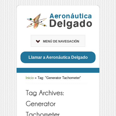
MENÚ DE NAVEGACIÓN
Llamar a Aeronáutica Delgado
Inicio
»
Tag: "Generator Tachometer"