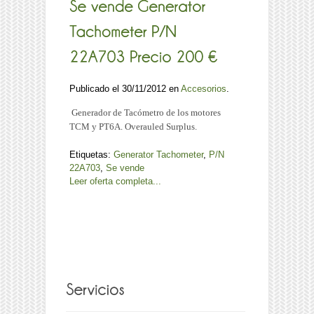
Publicado el 30/11/2012 en
Accesorios
.
Generador de Tacómetro de los motores
TCM y PT6A. Overauled Surplus.
Etiquetas:
Generator Tachometer
,
P/N
22A703
,
Se vende
Leer oferta completa...