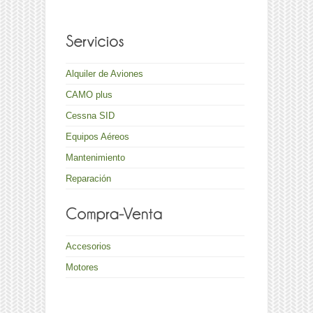
Alquiler de Aviones
CAMO plus
Cessna SID
Equipos Aéreos
Mantenimiento
Reparación
Accesorios
Motores