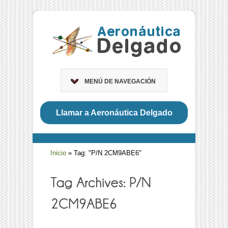
MENÚ DE NAVEGACIÓN
Llamar a Aeronáutica Delgado
Inicio
»
Tag: "P/N 2CM9ABE6"