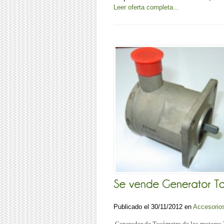
Leer oferta completa...
Publicado el 30/11/2012 en
Accesorio
Generador de Tacómetro de los motores