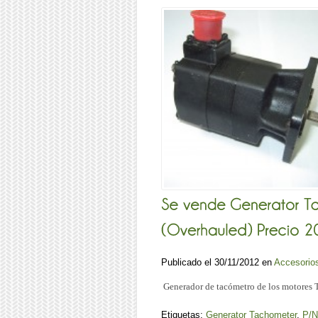
Publicado el 30/11/2012 en
Accesorio
Generador de tacómetro de los motores 
Etiquetas:
Generator Tachometer
,
P/