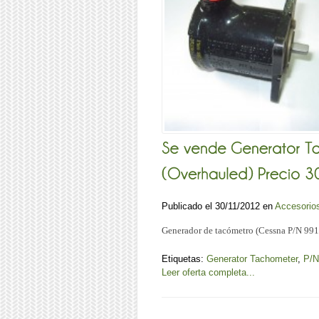
Publicado el 30/11/2012 en
Accesorio
Generador de tacómetro (Cessna P/N 991
Etiquetas:
Generator Tachometer
,
P/N
Leer oferta completa...