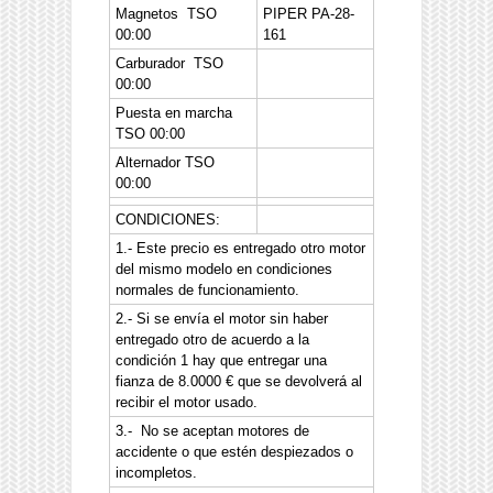
Magnetos TSO
PIPER PA-28-
00:00
161
Carburador TSO
00:00
Puesta en marcha
TSO 00:00
Alternador TSO
00:00
CONDICIONES:
1.- Este precio es entregado otro motor
del mismo modelo en condiciones
normales de funcionamiento.
2.- Si se envía el motor sin haber
entregado otro de acuerdo a la
condición 1 hay que entregar una
fianza de 8.0000 € que se devolverá al
recibir el motor usado.
3.- No se aceptan motores de
accidente o que estén despiezados o
incompletos.