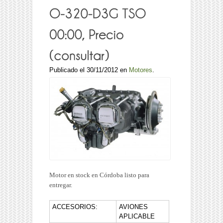
Publicado el 30/11/2012 en
Motores
.
Motor en stock en Córdoba listo para
entregar.
ACCESORIOS:
AVIONES
APLICABLE