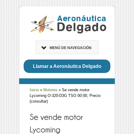
MENÚ DE NAVEGACIÓN
Llamar a Aeronáutica Delgado
Inicio
»
Motores
»
Se vende motor
Lycoming O-320-D3G TSO 00:00, Precio
(consultar)