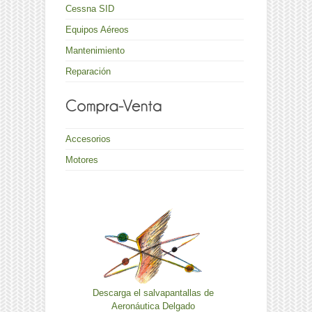
Cessna SID
Equipos Aéreos
Mantenimiento
Reparación
Accesorios
Motores
Descarga el salvapantallas de
Aeronáutica Delgado